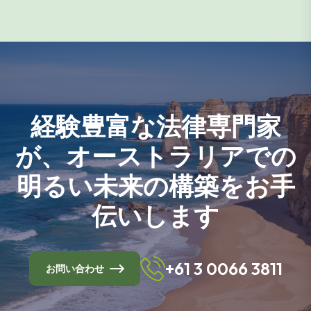
経験豊富な法律専門家
が、オーストラリアでの
明るい未来の構築をお手
伝いします
+61 3 0066 3811
お問い合わせ