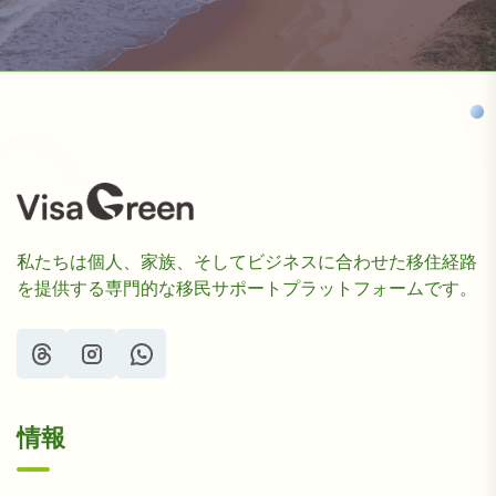
私たちは個人、家族、そしてビジネスに合わせた移住経路
を提供する専門的な移民サポートプラットフォームです。
情報