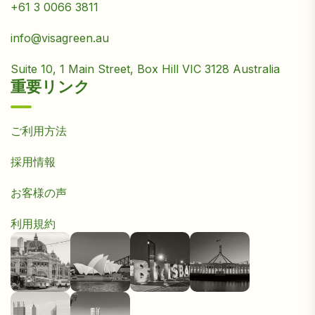
+61 3 0066 3811
info@visagreen.au
Suite 10, 1 Main Street, Box Hill VIC 3128 Australia
重要リンク
ご利用方法
採用情報
お客様の声
利用規約