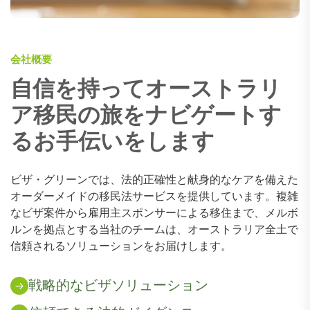
会社概要
自信を持ってオーストラリ
ア移民の旅をナビゲートす
るお手伝いをします
ビザ・グリーンでは、法的正確性と献身的なケアを備えた
オーダーメイドの移民法サービスを提供しています。複雑
なビザ案件から雇用主スポンサーによる移住まで、メルボ
ルンを拠点とする当社のチームは、オーストラリア全土で
信頼されるソリューションをお届けします。
戦略的なビザソリューション