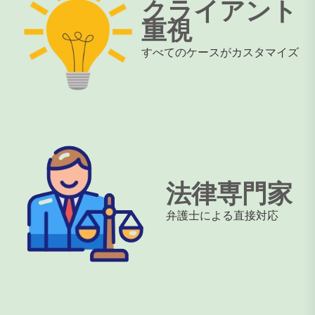
クライアント
重視
すべてのケースがカスタマイズ
法律専門家
弁護士による直接対応