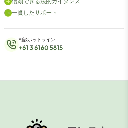
信頼できる法的ガイダンス
一貫したサポート
相談ホットライン
+61 3 6160 5815