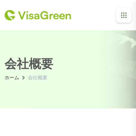
会社概要
ホーム
会社概要