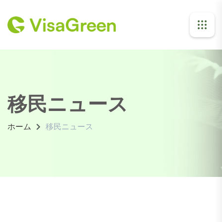
移民ニュース
ホーム
移民ニュース