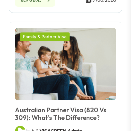
17/06/2026
Family & Partner Visa
Australian Partner Visa (820 Vs
309): What's The Difference?