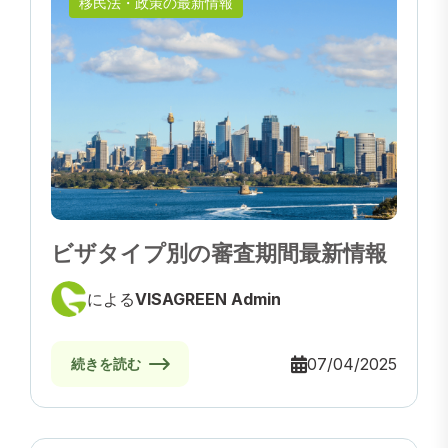
移民法・政策の最新情報
ビザタイプ別の審査期間最新情報
による
VISAGREEN Admin
07/04/2025
続きを読む