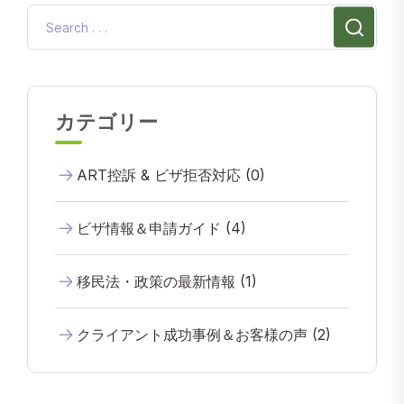
カテゴリー
ART控訴 & ビザ拒否対応 (0)
ビザ情報＆申請ガイド (4)
移民法・政策の最新情報 (1)
クライアント成功事例＆お客様の声 (2)