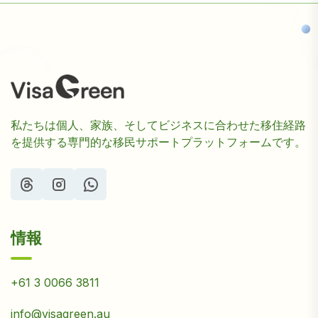
私たちは個人、家族、そしてビジネスに合わせた移住経路
を提供する専門的な移民サポートプラットフォームです。
情報
+61 3 0066 3811
info@visagreen.au