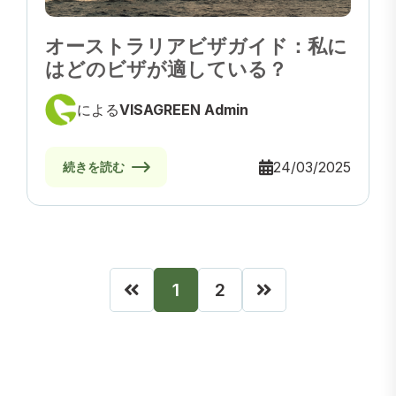
オーストラリアビザガイド：私に
はどのビザが適している？
による
VISAGREEN Admin
24/03/2025
続きを読む
1
2