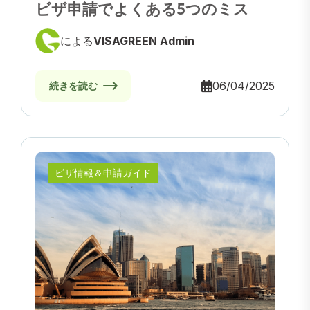
ビザ申請でよくある5つのミス
による
VISAGREEN Admin
06/04/2025
続きを読む
ビザ情報＆申請ガイド