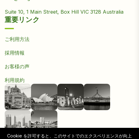
Suite 10, 1 Main Street, Box Hill VIC 3128 Australia
重要リンク
ご利用方法
採用情報
お客様の声
利用規約
Cookie を許可すると、このサイトでのエクスペリエンスが向上