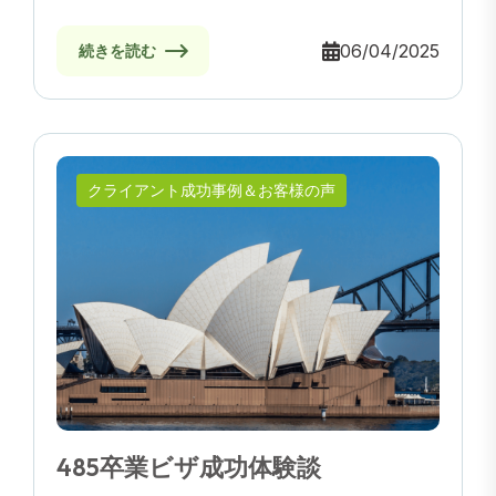
06/04/2025
続きを読む
クライアント成功事例＆お客様の声
485卒業ビザ成功体験談