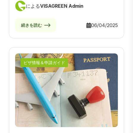
による
VISAGREEN Admin
06/04/2025
続きを読む
ビザ情報＆申請ガイド