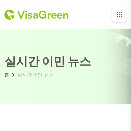
실시간 이민 뉴스
홈
실시간 이민 뉴스