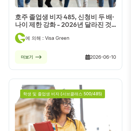
호주 졸업생 비자 485, 신청비 두 배·
나이 제한 강화 - 2026년 달라진 것
들
에 의해 : Visa Green
2026-06-10
더보기
학생 및 졸업생 비자 (서브클래스 500/485)