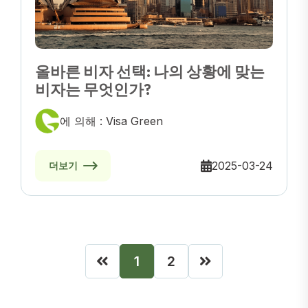
올바른 비자 선택: 나의 상황에 맞는
비자는 무엇인가?
에 의해 : Visa Green
2025-03-24
더보기
1
2