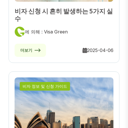
비자 신청 시 흔히 발생하는 5가지 실
수
에 의해 : Visa Green
2025-04-06
더보기
비자 정보 및 신청 가이드