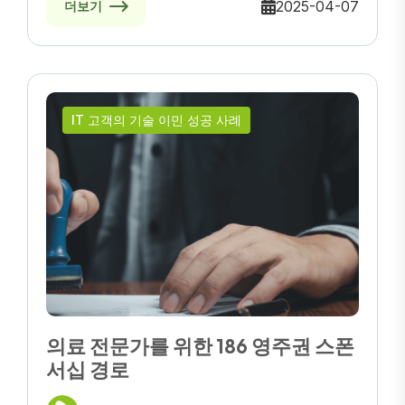
2025-04-07
더보기
IT 고객의 기술 이민 성공 사례
의료 전문가를 위한 186 영주권 스폰
서십 경로