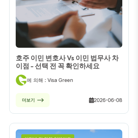
호주 이민 변호사 Vs 이민 법무사 차
이점 - 선택 전 꼭 확인하세요
에 의해 : Visa Green
2026-06-08
더보기