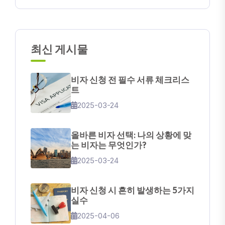
최신 게시물
비자 신청 전 필수 서류 체크리스
트
2025-03-24
올바른 비자 선택: 나의 상황에 맞
는 비자는 무엇인가?
2025-03-24
비자 신청 시 흔히 발생하는 5가지
실수
2025-04-06