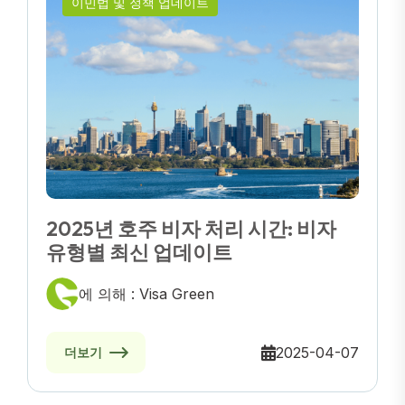
이민법 및 정책 업데이트
2025년 호주 비자 처리 시간: 비자
유형별 최신 업데이트
에 의해 : Visa Green
2025-04-07
더보기