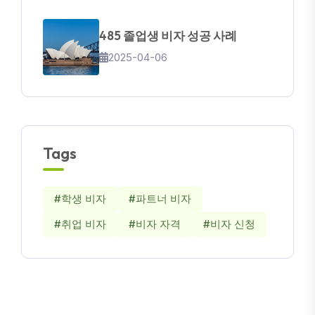
485 졸업생 비자 성공 사례
2025-04-06
Tags
#학생 비자
#파트너 비자
#취업 비자
#비자 자격
#비자 신청