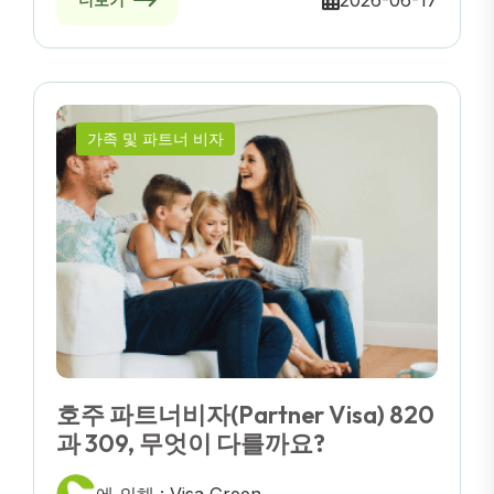
2026-06-17
가족 및 파트너 비자
호주 파트너비자(Partner Visa) 820
과 309, 무엇이 다를까요?