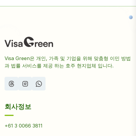
Visa Green은 개인, 가족 및 기업을 위해 맞춤형 이민 방법
과 법률 서비스를 제공 하는 호주 현지업체 입니다.
회사정보
+61 3 0066 3811