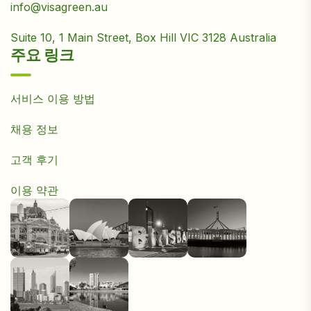
info@visagreen.au
Suite 10, 1 Main Street, Box Hill VIC 3128 Australia
주요 링크
서비스 이용 방법
채용 정보
고객 후기
이용 약관