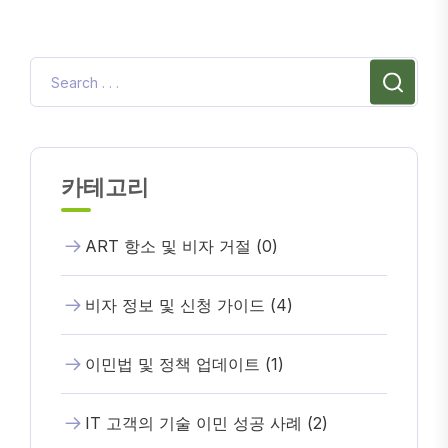
카테고리
ART 항소 및 비자 거절 (0)
비자 정보 및 신청 가이드 (4)
이민법 및 정책 업데이트 (1)
IT 고객의 기술 이민 성공 사례 (2)