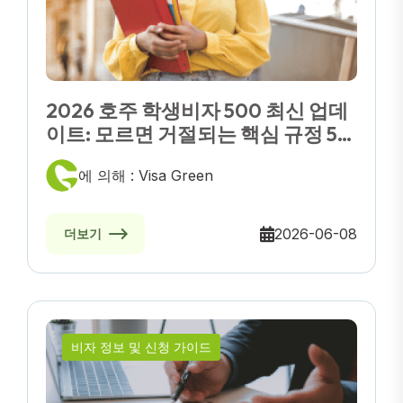
2026 호주 학생비자 500 최신 업데
이트: 모르면 거절되는 핵심 규정 5가
지
에 의해 : Visa Green
2026-06-08
더보기
비자 정보 및 신청 가이드