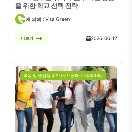
을 위한 학교 선택 전략
에 의해 : Visa Green
2026-06-12
더보기
학생 및 졸업생 비자 (서브클래스 500/485)