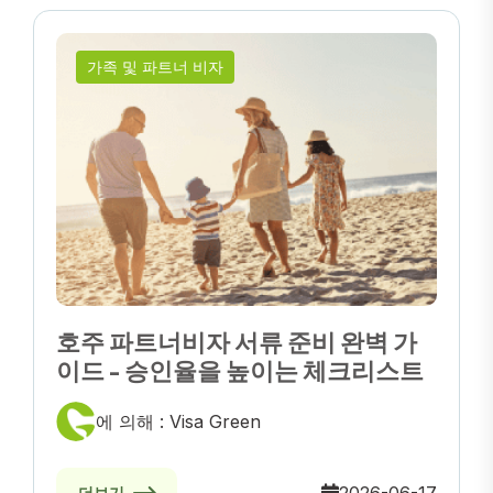
가족 및 파트너 비자
호주 파트너비자 서류 준비 완벽 가
이드 - 승인율을 높이는 체크리스트
에 의해 : Visa Green
더보기