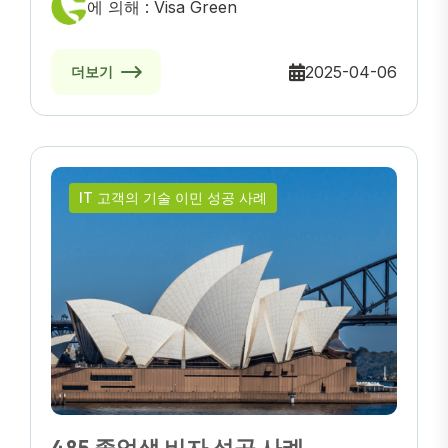
에 의해 : Visa Green
2025-04-06
더보기
IT 고객의 기술 이민 성공 사례