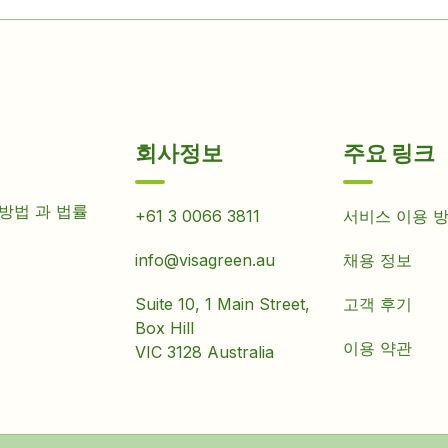
회사정보
주요 링크
 방법 과 법률
+61 3 0066 3811
서비스 이용 
info@visagreen.au
채용 정보
Suite 10, 1 Main Street,
고객 후기
Box Hill
이용 약관
VIC 3128 Australia