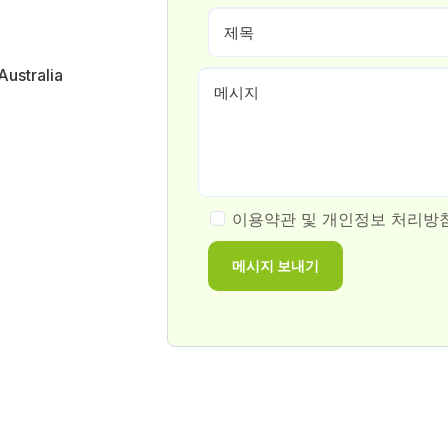
Australia
이용약관 및 개인정보 처리방
메시지 보내기