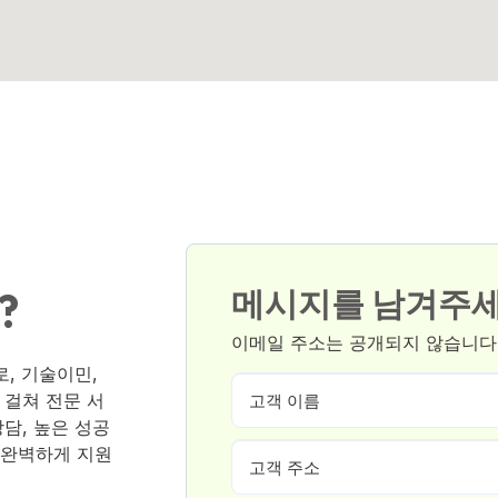
메시지를 남겨주
?
이메일 주소는 공개되지 않습니다.
로, 기술이민,
 걸쳐 전문 서
담, 높은 성공
 완벽하게 지원