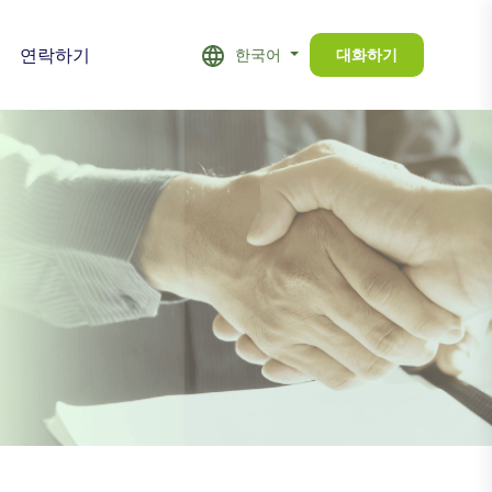
연락하기
한국어
대화하기