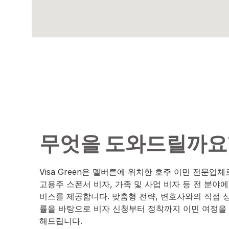
무엇을 도와드릴까요
Visa Green은 멜버른에 위치한 호주 이민 전문업체
고용주 스폰서 비자, 가족 및 사업 비자 등 전 분야에
비스를 제공합니다. 맞춤형 전략, 변호사와의 직접 상
률을 바탕으로 비자 신청부터 정착까지 이민 여정을
해드립니다.