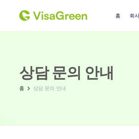
홈
회
상담 문의 안내
홈
상담 문의 안내