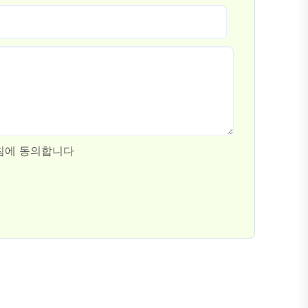
침에 동의합니다