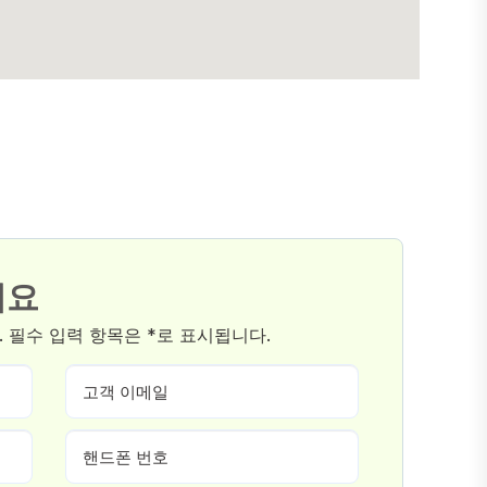
세요
 필수 입력 항목은 *로 표시됩니다.