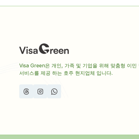
Visa Green은 개인, 가족 및 기업을 위해 맞춤형 이민
서비스를 제공 하는 호주 현지업체 입니다.