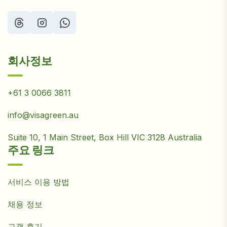
회사정보
+61 3 0066 3811
info@visagreen.au
Suite 10, 1 Main Street, Box Hill VIC 3128 Australia
주요 링크
서비스 이용 방법
채용 정보
고객 후기