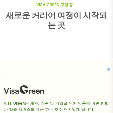
VISA GREEN 구인 정보
새로운 커리어 여정이 시작되
는 곳
Visa Green은 개인, 가족 및 기업을 위해 맞춤형 이민 방법
과 법률 서비스를 제공 하는 호주 현지업체 입니다.