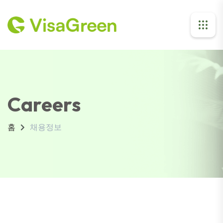
Careers
홈
채용정보