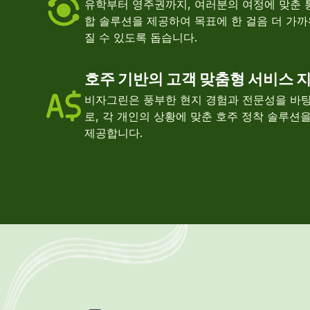
유학부터 영주권까지, 여러분의 여정에 맞춘 
합 솔루션을 제공하여 목표에 한 걸음 더 가까
질 수 있도록 돕습니다.
호주 기반의 고객 맞춤형 서비스 
비자그린은 풍부한 현지 경험과 전문성을 바
로, 각 개인의 상황에 맞춘 호주 정착 솔루션
제공합니다.