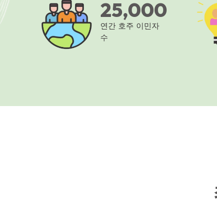
25,000
연간 호주 이민자
수