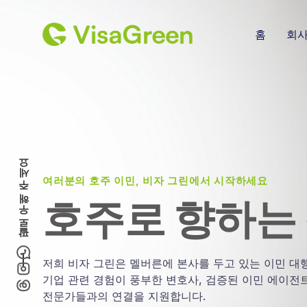
홈
회
팔로우해 주세요
여러분의 호주 이민, 비자 그린에서 시작하세요
호주로 향하는
저희 비자 그린은 멜버른에 본사를 두고 있는 이민 대행 
기업 관련 경험이 풍부한 변호사, 검증된 이민 에이전트
전문가들과의 연결을 지원합니다.