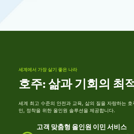
세계에서 가장 살기 좋은 나라
호
주
:
삶
과
기
회
의
최
세계 최고 수준의 안전과 교육, 삶의 질을 자랑하는 호
민, 정착을 위한 올인원 솔루션을 제공합니다.
고객 맞춤형 올인원 이민 서비스