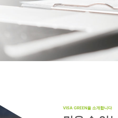
VISA GREEN을 소개합니다