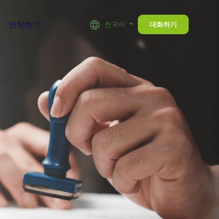
연락하기
한국어
대화하기