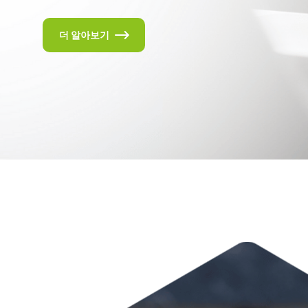
더 알아보기