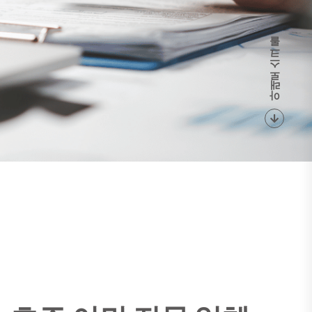
아래로 스크롤