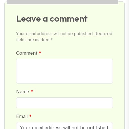
Leave a comment
Your email address will not be published. Required
fields are marked *
Comment
Name
Email