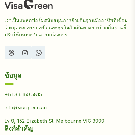
เราเป็นแพลตฟอร์มสนับสนุนการย้ายถิ่นฐานมืออาชีพที่เชื่อม
โยงบุคคล ครอบครัว และธุรกิจกับเส้นทางการย้ายถิ่นฐานที่
ปรับให้เหมาะกับความต้องการ
ข้อมูล
+61 3 6160 5815
info@visagreen.au
Lv 9, 152 Elizabeth St. Melbourne VIC 3000
ลิงก์สำคัญ