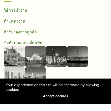
วิธีการทำงาน
ตำแหน่งงาน
คำรับรองจากลูกค้า
ข้อกำหนดและเงื่อนไข
Your experience on this site will be improved by allowing
cookies.
Accept cookies