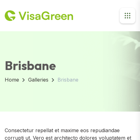
Brisbane
Home
Galleries
Brisbane
Consectetur repellat et maxime eos repudiandae
corrupti ut. Vero est architecto dolores voluptatem et