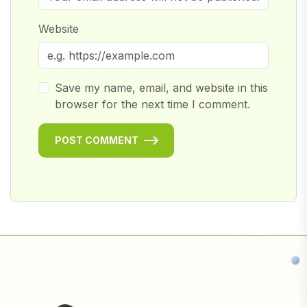
Website
Save my name, email, and website in this
browser for the next time I comment.
POST COMMENT