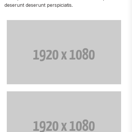
deserunt deserunt perspiciatis.